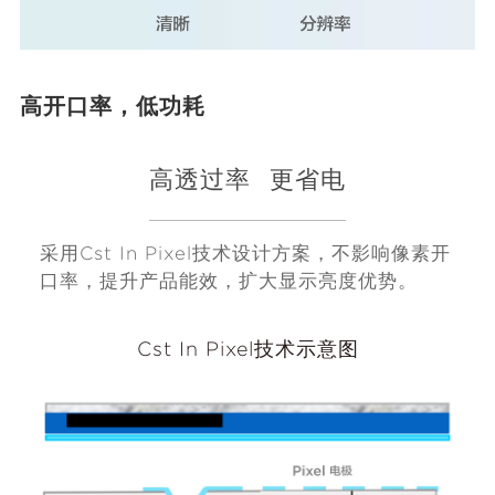
高开口率，低功耗
高透过率
更省电
采用Cst In Pixel技术设计方案，不影响像素开
口率，提升产品能效，扩大显示亮度优势。
Cst In Pixel技术示意图