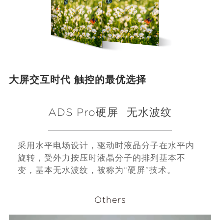
大屏交互时代 触控的最优选择
ADS Pro硬屏
无水波纹
采用水平电场设计，驱动时液晶分子在水平内
旋转，受外力按压时液晶分子的排列基本不
变，基本无水波纹，被称为“硬屏”技术。
Others