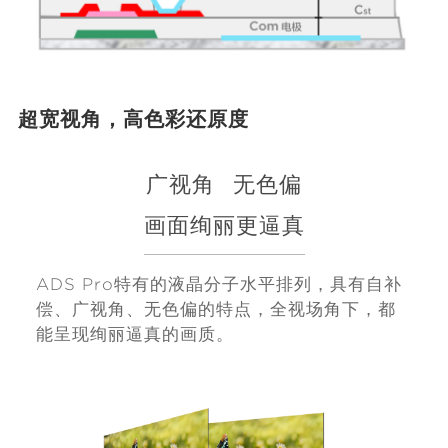
超宽视角，高色彩还原度
广视角
无色偏
画面绚丽更逼真
ADS Pro特有的液晶分子水平排列，具有自补
偿、广视角、无色偏的特点，全视场角下，都
能呈现绚丽逼真的画质。