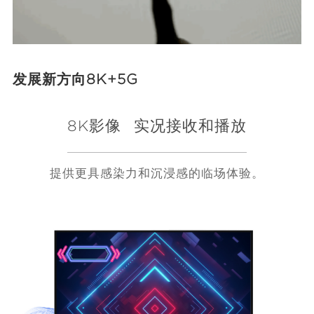
发展新方向8K+5G
8K影像
实况接收和播放
提供更具感染力和沉浸感的临场体验。