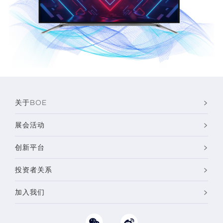
关于BOE
展会活动
创新平台
投资者关系
加入我们