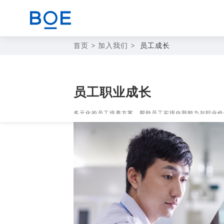
首页
>
加入我们
>
员工成长
商业赋能解决方案
员工职业成长
CN
器件与整机代工业务
多元化的员工培养方案，帮助员工实现自我能力与职业价