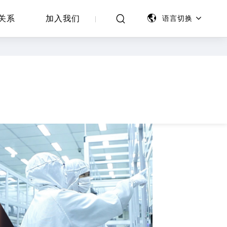
关系
加入我们
语言切换