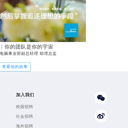
现与员工个人职业发展实现有机的统一。
 | 你的团队是你的宇宙
本电脑事业部副总经理 助理总监
查看他的故事
加入我们
校园招聘
社会招聘
海外招聘