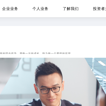
企业业务
个人业务
了解我们
投资者
EN
Global
值的同步提升，用每一次的成长，助力每一个梦想的实现。