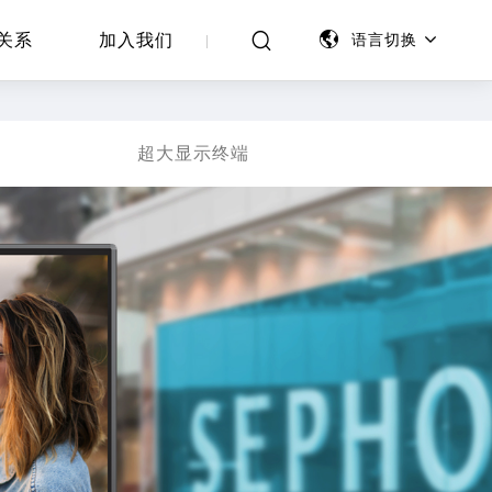
关系
加入我们
语言切换
超大显示终端