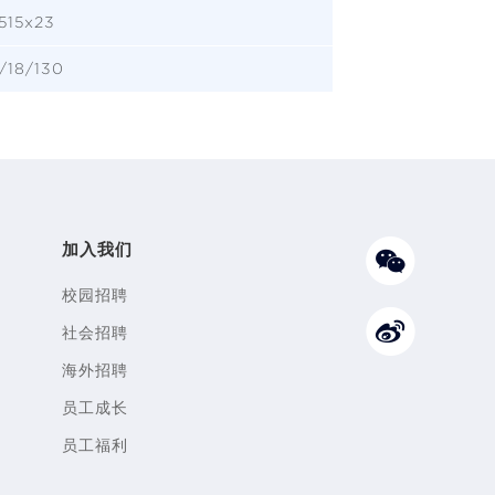
515x23
8/18/130
加入我们
校园招聘
社会招聘
海外招聘
员工成长
员工福利