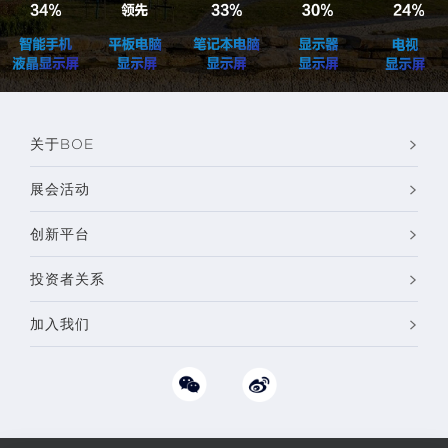
关于BOE
展会活动
创新平台
投资者关系
加入我们