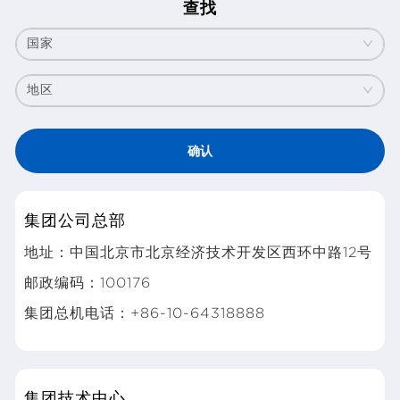
查找
国家
地区
集团公司总部
地址：中国北京市北京经济技术开发区西环中路12号
邮政编码：100176
集团总机电话：+86-10-64318888
集团技术中心