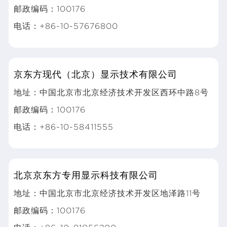
邮政编码：100176
电话：+86-10-57676800
京东方现代（北京）显示技术有限公司
地址：中国北京市北京经济技术开发区西环中路8号
邮政编码：100176
电话：+86-10-58411555
北京京东方专用显示科技有限公司
地址：中国北京市北京经济技术开发区地泽路11号
邮政编码：100176