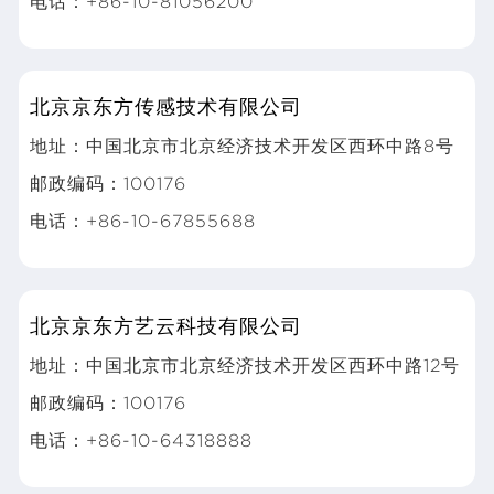
电话：+86-10-81056200
北京京东方传感技术有限公司
地址：中国北京市北京经济技术开发区西环中路8号
邮政编码：100176
电话：+86-10-67855688
北京京东方艺云科技有限公司
地址：中国北京市北京经济技术开发区西环中路12号
邮政编码：100176
电话：+86-10-64318888