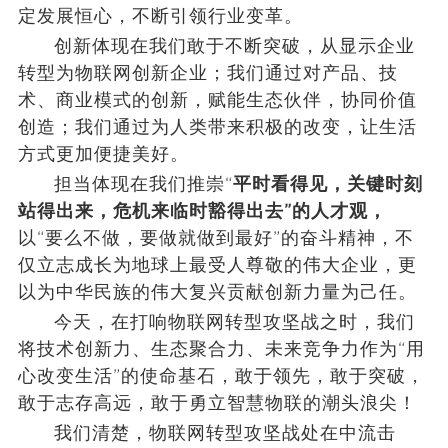
定发展恒心，不断引领行业变革。
创新体现在我们敢于不断突破，从显示企业
转型为
物联网
创新企业；我们通过对产品、技
术、商业模式的创新，赋能生态伙伴，协同价值
创造；我们通过为人类带来积极的改变，让生活
方式更加便捷美好。
担当体现在我们推崇“
平时看得见，关键时刻
站得出来，危机来临时豁得出去”的人才观，
以“要么不做，要做就做到最好”的奋斗精神，不
仅立志成长为地球上最受人尊敬的伟大企业，更
以为中华民族的伟大复兴贡献创新力量为己任。
今天，在打响
物联网
转型攻坚战之时，我们
将技术创新力、生态聚合力、未来竞争力作为“用
心改变生活”的使命基石，敢于领先，敢于突破，
敢于志存高远，敢于勇立智慧物联的潮头浪尖！
我们清楚，
物联网
转型攻坚战处在中流击