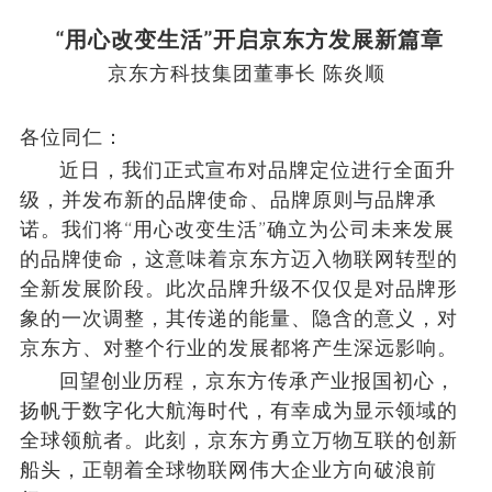
“用心改变生活”开启京东方发展新篇章
京东方科技集团董事长 陈炎顺
各位同仁：
近日，我们正式宣布对品牌定位进行全面升
级，并发布新的品牌使命、品牌原则与品牌承
诺。我们将“用心改变生活”确立为公司未来发展
的品牌使命，这意味着京东方迈入
物联网
转型的
全新发展阶段。此次品牌升级不仅仅是对品牌形
象的一次调整，其传递的能量、隐含的意义，对
京东方、对整个行业的发展都将产生深远影响。
回望创业历程，京东方传承产业报国初心，
扬帆于数字化大航海时代，有幸成为显示领域的
全球领航者。此刻，京东方勇立万物互联的创新
船头，正朝着全球
物联网
伟大企业方向破浪前