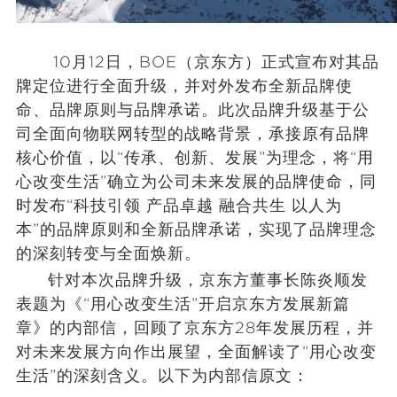
10月12日，BOE（京东方）正式宣布对其品
牌定位进行全面升级，并对外发布全新品牌使
命、品牌原则与品牌承诺。此次品牌升级基于公
司全面向
物联网
转型的战略背景，承接原有品牌
核心价值，以“传承、创新、发展”为理念，将“用
心改变生活”确立为公司未来发展的品牌使命，同
时发布“科技引领 产品卓越 融合共生 以人为
本”的品牌原则和全新品牌承诺，实现了品牌理念
的深刻转变与全面焕新。
针对本次品牌升级，京东方董事长陈炎顺发
表题为《“用心改变生活”开启京东方发展新篇
章》的内部信，回顾了京东方28年发展历程，并
对未来发展方向作出展望，全面解读了“用心改变
生活”的深刻含义。以下为内部信原文：