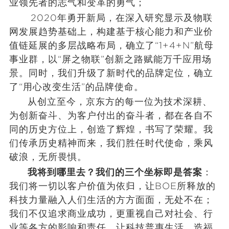
业领先者的志气和变革的勇气；
2020年勇开新局，在深入研究显示及
物联
网
发展趋势基础上，构建基于核心能力和产业价
值链延展的多层战略布局，确立了“1+4+N”航母
事业群，以“屏之物联”创新之路赋能万千应用场
景。同时，我们升级了新时代的品牌定位，确立
了“用心改变生活”的品牌使命。
从创立至今，京东方的每一位为技术深耕、
为创新奋斗、为客户付出的奋斗者，都在各自不
同的历史方位上，创造了辉煌，书写了荣耀。我
们传承历史精神而来，我们胜任时代使命，乘风
破浪，无所畏惧。
我将到哪里去？我们的三个坐标即是答案
：
我们将一切以客户价值为依归，让BOE所释放的
科技力量融入人们生活的方方面面，无处不在；
我们不仅追求商业成功，更重视自己对社会、行
业等各方的影响和责任，让科技普惠生活，造福