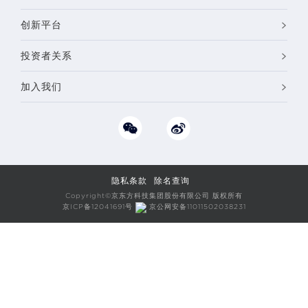
创新平台
投资者关系
加入我们
隐私条款
除名查询
Copyright©京东方科技集团股份有限公司 版权所有
京ICP备12041691号
京公网安备11011502038231