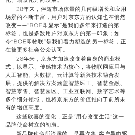
28年来，伴随市场体量的几何级增长和应用
场景的不断丰富，用户对京东方的认知也在悄然
改变——“BOE即显示”是我们多年来打造的第一
标签，也是多数用户对京东方的第一印象；如
今“BOE即物联”是我们着力塑造的另一标签，正
在被更多社会公众认可。
28年来，京东方加速改变着自身的商业模
式，以显示、传感技术为核心，将
物联网
应用与
人工智能、大数据、云计算等新兴技术融合发
展，提供的解决方案涵盖智慧医工、
智慧金融
、
智慧零售
、
智慧园区
、
工业互联网
、数字艺术等
多个细分领域，也将京东方的价值推向了前所未
有的增值高度。
这些欣喜的变化，正是“用心改变生活”这一
品牌使命树立的初衷。
新品牌使命所流露的，是再次将“客户导向驱