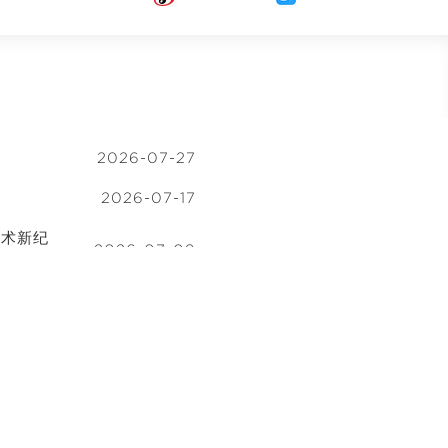
2026-07-27
2026-07-17
技术新纪
2026-07-09
加入我们