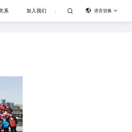
关系
加入我们
语言切换