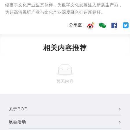
续携手文化产业生态伙伴，为数字文化发展注入新质生产力，
为超高清视听产业与文化产业深度融合打造新标杆。
分享至
相关内容推荐
暂无内容
关于BOE
展会活动