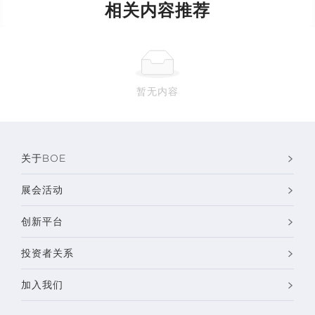
相关内容推荐
暂无内容
关于BOE
展会活动
创新平台
投资者关系
加入我们