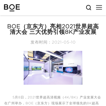
BOE（京东方）亮相2021世界超高
清大会 三大优势引领8K产业发展
发布时间：2021-05-10
5月8日，2021世界超高清视频（4K/8K）产业发展大会
在广州举办，BOE（京东方）现场展示了全球领先的8K超高