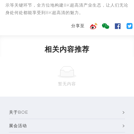
示等关键环节，全方位地构建8K超高清产业生态，让人们无论
身处何处都能享受到8K超高清的魅力。
分享至
相关内容推荐
暂无内容
关于BOE
展会活动