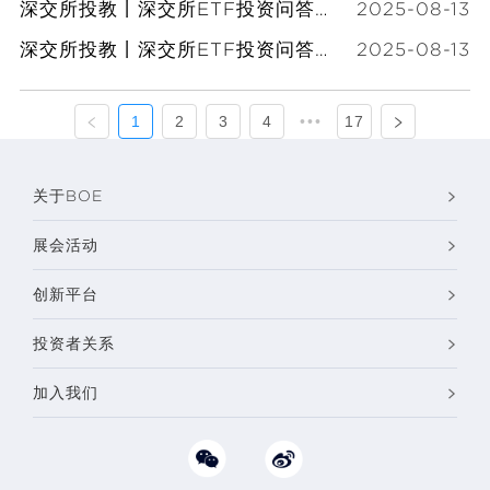
深交所投教丨深交所ETF投资问答第50期：参与ETF投资时面临哪些风险（下）（转载深交所）
2025-08-13
深交所投教丨深交所ETF投资问答第49期：参与ETF投资时面临哪些风险（上）（转载深交所）
2025-08-13
1
2
3
4
•••
17
关于BOE
展会活动
创新平台
投资者关系
加入我们