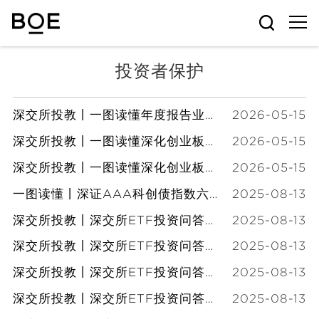
投资者保护
深交所投教丨一图读懂年度报告业绩说明会
2026-05-15
深交所投教丨一图读懂深化创业板改革首批配套业务规则制定修订要点（下）
2026-05-15
深交所投教丨一图读懂深化创业板改革首批配套业务规则制定修订要点（上）
2026-05-15
一图读懂丨深证AAA科创债指数六问六答（转载深交所）
2025-08-13
深交所投教丨深交所ETF投资问答第54期：跨境ETF（下）（转载深交所）
2025-08-13
深交所投教丨深交所ETF投资问答第53期：跨境ETF（上）（转载深交所）
2025-08-13
深交所投教丨深交所ETF投资问答第52期：商品ETF及特点（转载深交所）
2025-08-13
深交所投教丨深交所ETF投资问答第51期：固定收益ETF及特点（转载深交所）
2025-08-13