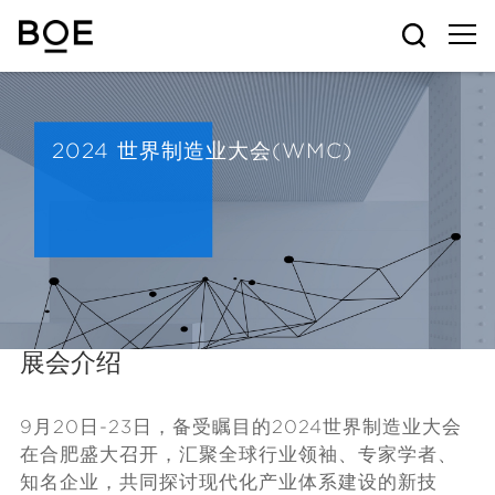
2024 世界制造业大会(WMC)
展会介绍
9月20日-23日，备受瞩目的2024世界制造业大会
在合肥盛大召开，汇聚全球行业领袖、专家学者、
知名企业，共同探讨现代化产业体系建设的新技