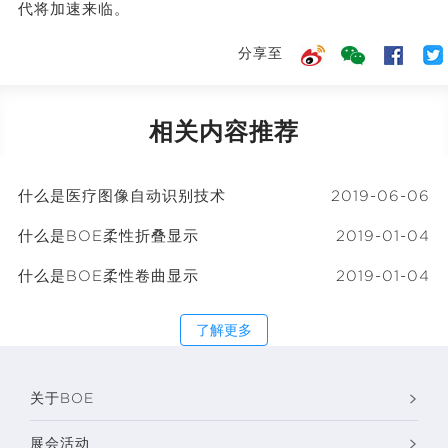
代将加速来临。
分享至
相关内容推荐
什么是医疗图像自动识别技术
2019-06-06
什么是BOE柔性折叠显示
2019-01-04
什么是BOE柔性卷曲显示
2019-01-04
了解更多
关于BOE
展会活动