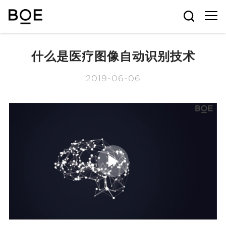
什么是医疗图像自动识别技术
2019-06-06
P
l