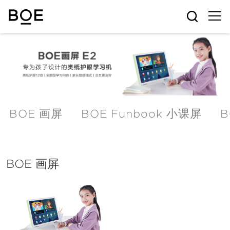
BOE 画屏
BOE Funbook 小课屏
B
BOE 画屏