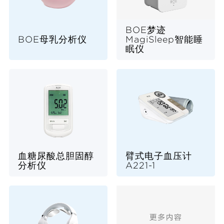
BOE梦迹
BOE母乳分析仪
MagiSleep智能睡
眠仪
血糖尿酸总胆固醇
臂式电子血压计
分析仪
A221-1