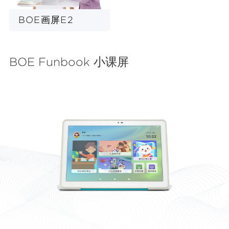
BOE画屏E2
BOE Funbook 小课屏