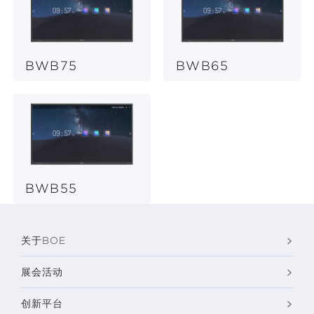
BWB75
BWB65
BWB55
关于BOE
展会活动
创新平台