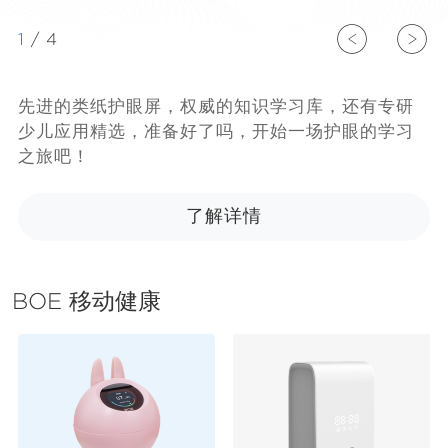


1
/
4
先进的类纸护眼屏，权威的知识学习库，还有专研
少儿应用精选，准备好了吗，开始一场护眼的学习
之旅吧！
了解详情
BOE 移动健康