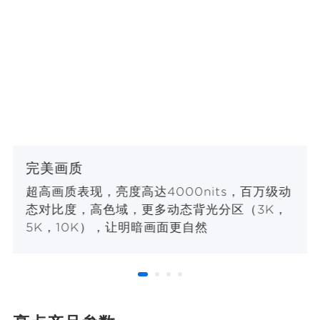
完美画质
超高画质表现，亮度高达4000nits，百万级动
态对比度，高色域，更多动态背光分区（3K，
5K，10K），让明暗画面更自然