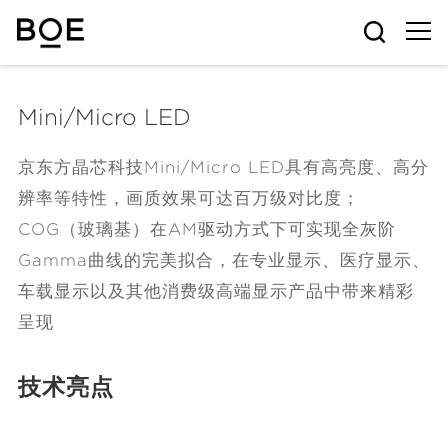
Mini/Micro LED
京东方晶芯科技Mini/Micro LED具有高亮度、高分
辨率等特性，画质效果可达百万级对比度；
COG（玻璃基）在AM驱动方式下可实现全灰阶
Gamma曲线的完美拟合，在专业显示、医疗显示、
车载显示以及其他消费级高端显示产品中带来精彩
呈现
技术亮点