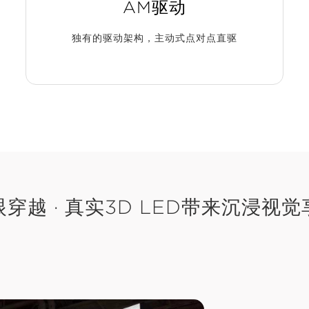
AM驱动
独有的驱动架构，主动式点对点直驱
穿越 · 真实3D
LED带来沉浸视觉