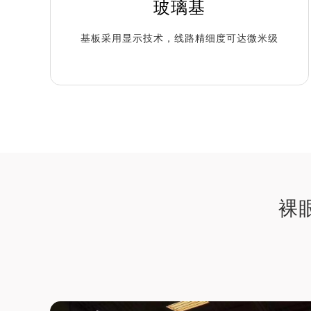
玻璃基
基板采用显示技术，线路精细度可达微米级
裸眼