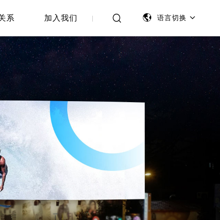
关系
加入我们
语言切换