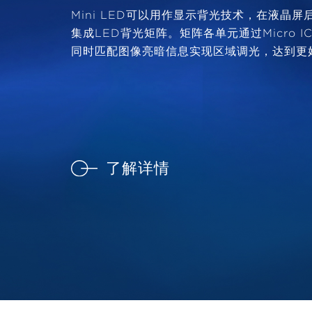
Mini LED可以用作显示背光技术，在液晶
集成LED背光矩阵。矩阵各单元通过Micro 
同时匹配图像亮暗信息实现区域调光，达到更
了解详情