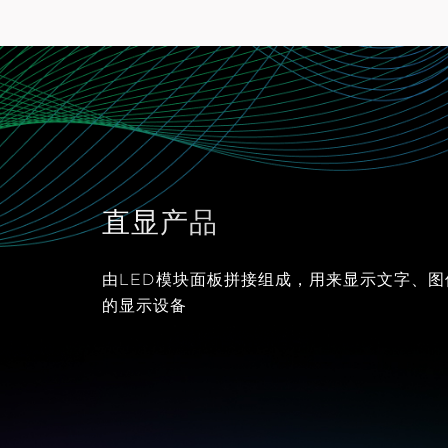
直显产品
由LED模块面板拼接组成，用来显示文字、
的显示设备