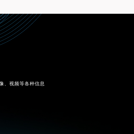
图像、视频等各种信息