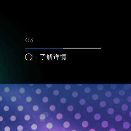
03
了解详情