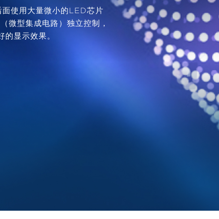
屏后面使用大量微小的LED芯片
IC（微型集成电路）独立控制，
好的显示效果。