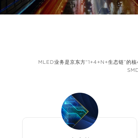
MLED业务是京东方“1+4+N+生态链
SM